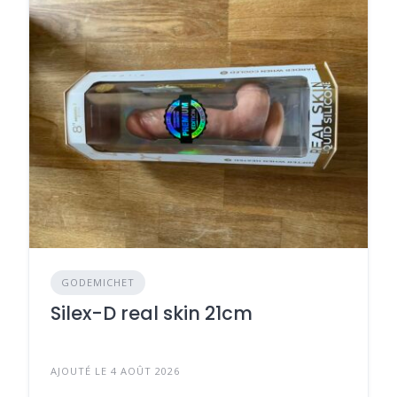
GODEMICHET
Silex-D real skin 21cm
AJOUTÉ LE 4 AOÛT 2026