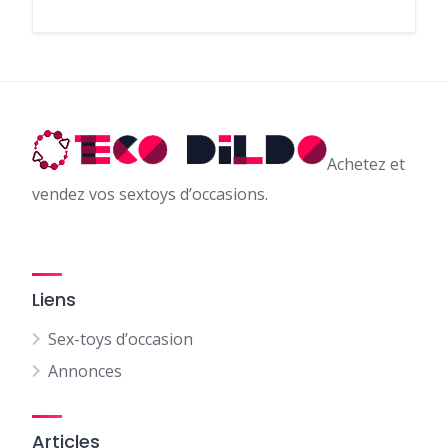
Achetez et
vendez vos sextoys d’occasions.
Liens
Sex-toys d’occasion
Annonces
Articles