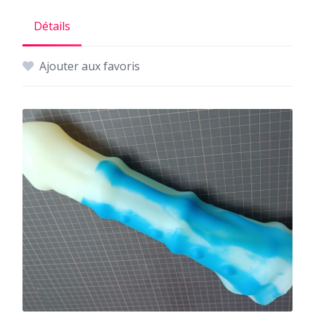
Détails
Ajouter aux favoris