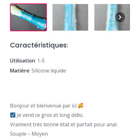
Caractéristiques:
Utilisation
: 1-5
Matière
: Silicone liquide
Bonjour et bienvenue par ici
Je vend ce gros et long didlo.
Vraiment trés bonne état et parfait pour anal.
Souple – Moyen