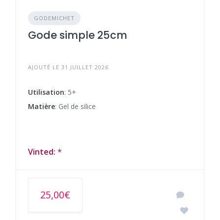
GODEMICHET
Gode simple 25cm
AJOUTÉ LE 31 JUILLET 2026
Utilisation
: 5+
Matière
: Gel de silice
Vinted:
*
25,00€