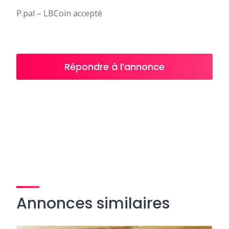
P.pal – LBCoin accepté
Répondre à l’annonce
Annonces similaires