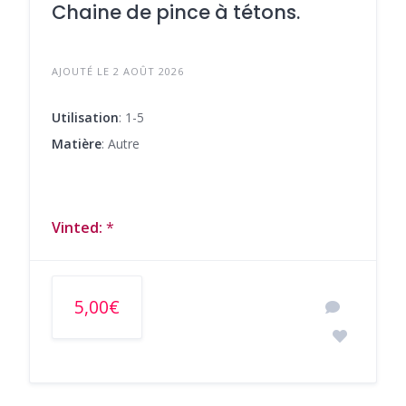
Chaine de pince à tétons.
AJOUTÉ LE 2 AOÛT 2026
Utilisation
: 1-5
Matière
: Autre
Vinted:
*
5,00€