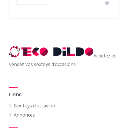
Achetez et
vendez vos sextoys d’occasions.
Liens
Sex-toys d’occasion
Annonces