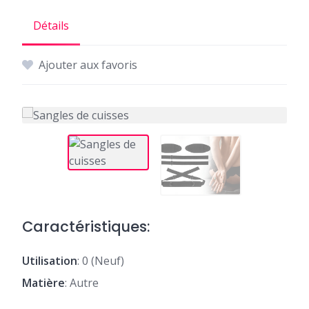
Détails
Ajouter aux favoris
Caractéristiques:
Utilisation
: 0 (Neuf)
Matière
: Autre