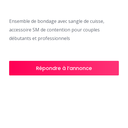
Ensemble de bondage avec sangle de cuisse,
accessoire SM de contention pour couples
débutants et professionnels
Répondre à l’annonce