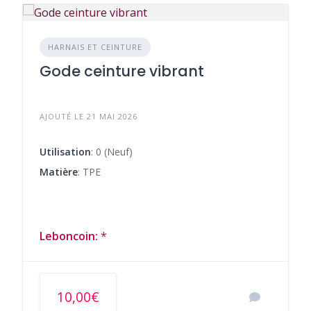
HARNAIS ET CEINTURE
Gode ceinture vibrant
AJOUTÉ LE 21 MAI 2026
Utilisation
: 0 (Neuf)
Matière
: TPE
Leboncoin:
*
10,00€