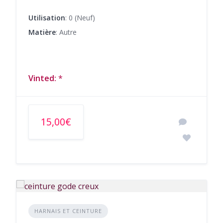
Utilisation
: 0 (Neuf)
Matière
: Autre
Vinted:
*
15,00€
HARNAIS ET CEINTURE