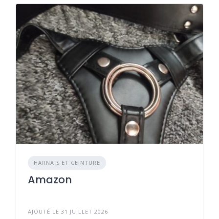
HARNAIS ET CEINTURE
Amazon
AJOUTÉ LE 31 JUILLET 2026