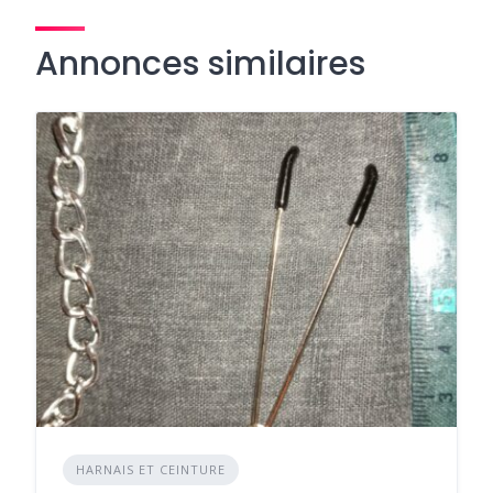
Annonces similaires
HARNAIS ET CEINTURE