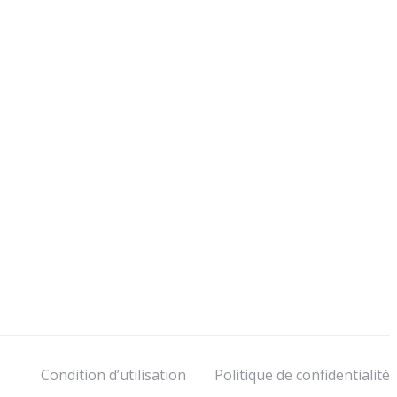
Condition d’utilisation
Politique de confidentialité