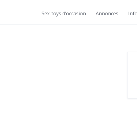
Sex-toys d’occasion
Annonces
Inf