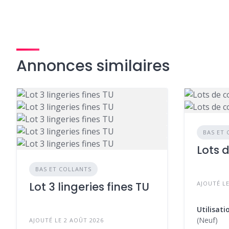
Annonces similaires
BAS ET
Lots 
BAS ET COLLANTS
Lot 3 lingeries fines TU
AJOUTÉ LE
Utilisati
(Neuf)
AJOUTÉ LE 2 AOÛT 2026