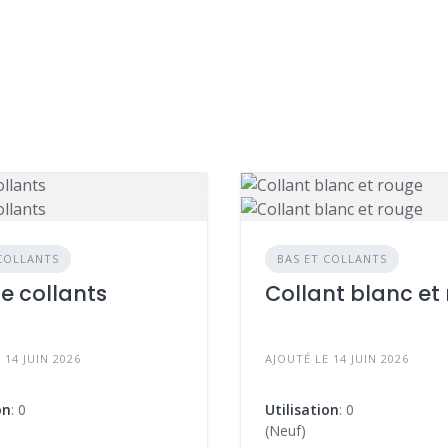
 COLLANTS
BAS ET COLLANTS
de collants
Collant blanc et
 14 JUIN 2026
AJOUTÉ LE 14 JUIN 2026
on
: 0
Utilisation
: 0
(Neuf)