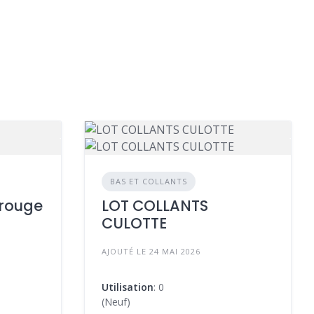
BAS ET COLLANTS
 rouge
LOT COLLANTS
CULOTTE
AJOUTÉ LE 24 MAI 2026
Utilisation
: 0
(Neuf)