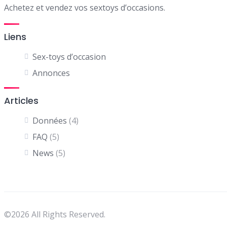
Achetez et vendez vos sextoys d’occasions.
Liens
Sex-toys d’occasion
Annonces
Articles
Données
(4)
FAQ
(5)
News
(5)
©2026 All Rights Reserved.