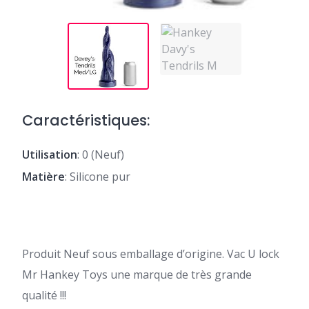
Caractéristiques:
Utilisation
: 0 (Neuf)
Matière
: Silicone pur
Produit Neuf sous emballage d’origine. Vac U lock
Mr Hankey Toys une marque de très grande
qualité !!!