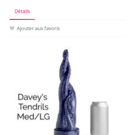
Détails
Ajouter aux favoris