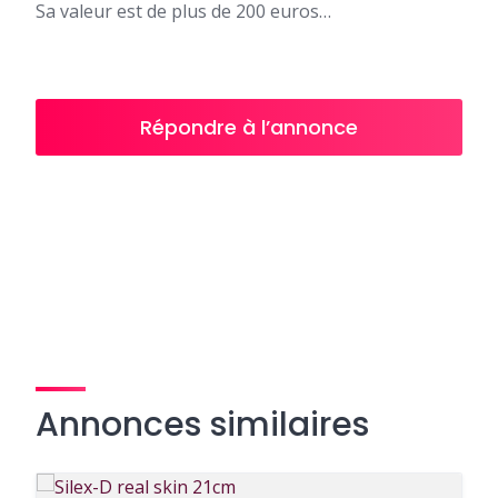
Sa valeur est de plus de 200 euros…
Répondre à l’annonce
Annonces similaires