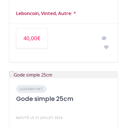
Leboncoin, Vinted, Autre:
*
40,00€
GODEMICHET
Gode simple 25cm
AJOUTÉ LE 31 JUILLET 2026