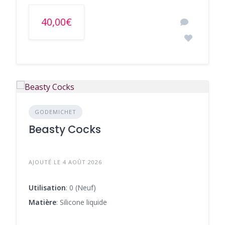
40,00€
GODEMICHET
Beasty Cocks
AJOUTÉ LE 4 AOÛT 2026
Utilisation
: 0 (Neuf)
Matière
: Silicone liquide