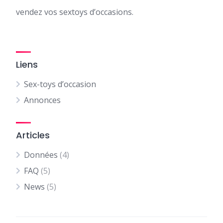
vendez vos sextoys d’occasions.
Liens
Sex-toys d’occasion
Annonces
Articles
Données
(4)
FAQ
(5)
News
(5)