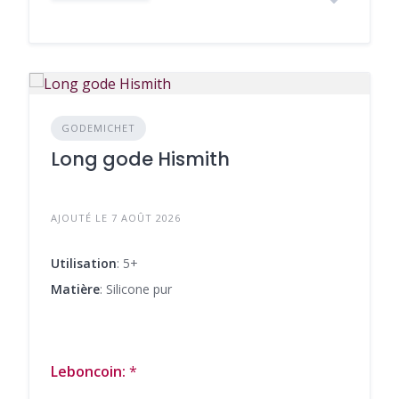
GODEMICHET
Long gode Hismith
AJOUTÉ LE 7 AOÛT 2026
Utilisation
: 5+
Matière
: Silicone pur
Leboncoin:
*