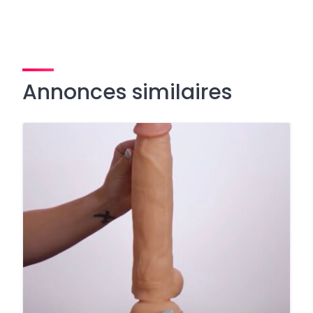
Annonces similaires