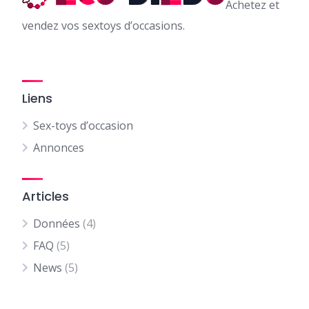
Achetez et
vendez vos sextoys d’occasions.
Liens
Sex-toys d’occasion
Annonces
Articles
Données
(4)
FAQ
(5)
News
(5)