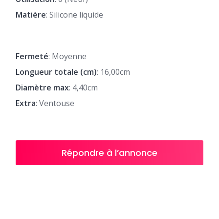
Matière
: Silicone liquide
Fermeté
: Moyenne
Longueur totale (cm)
: 16,00cm
Diamètre max
: 4,40cm
Extra
: Ventouse
Répondre à l’annonce