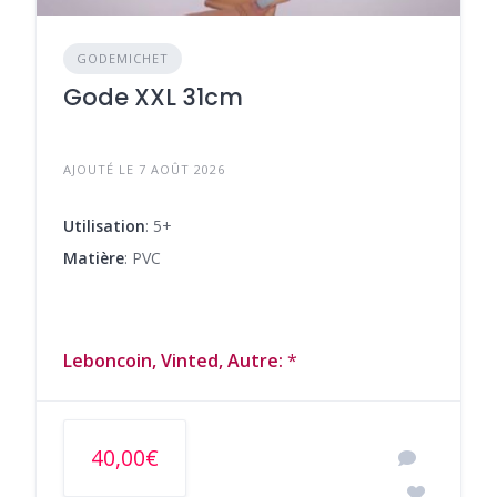
GODEMICHET
Gode XXL 31cm
AJOUTÉ LE 7 AOÛT 2026
Utilisation
: 5+
Matière
: PVC
Leboncoin, Vinted, Autre:
*
40,00€