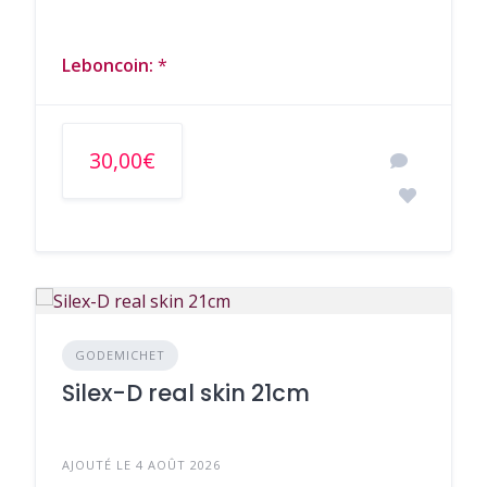
Leboncoin:
*
30,00€
GODEMICHET
Silex-D real skin 21cm
AJOUTÉ LE 4 AOÛT 2026