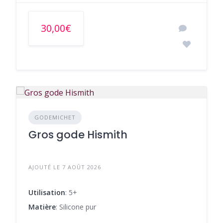
30,00€
GODEMICHET
Gros gode Hismith
AJOUTÉ LE 7 AOÛT 2026
Utilisation
: 5+
Matière
: Silicone pur