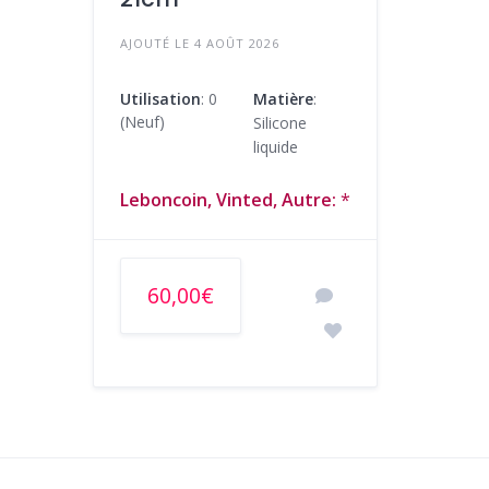
AJOUTÉ LE 4 AOÛT 2026
Utilisation
: 0
Matière
:
(Neuf)
Silicone
liquide
Leboncoin, Vinted, Autre:
*
60,00€