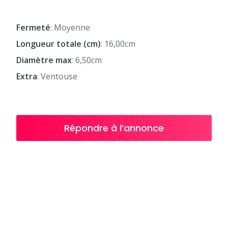
Fermeté
: Moyenne
Longueur totale (cm)
: 16,00cm
Diamètre max
: 6,50cm
Extra
: Ventouse
Répondre à l’annonce