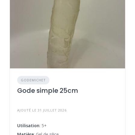
GODEMICHET
Gode simple 25cm
AJOUTÉ LE 31 JUILLET 2026
Utilisation
: 5+
Matière
: Gel de silice