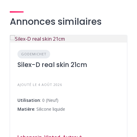
Annonces similaires
GODEMICHET
Silex-D real skin 21cm
AJOUTÉ LE 4 AOÛT 2026
Utilisation
: 0 (Neuf)
Matière
: Silicone liquide