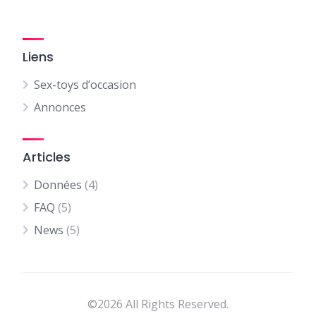
Liens
Sex-toys d’occasion
Annonces
Articles
Données
(4)
FAQ
(5)
News
(5)
©2026 All Rights Reserved.