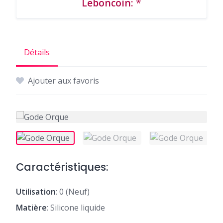
Leboncoin:
*
Détails
Ajouter aux favoris
Caractéristiques:
Utilisation
: 0 (Neuf)
Matière
: Silicone liquide