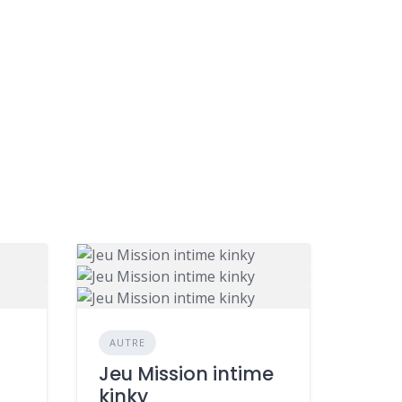
AUTRE
Jeu Mission intime
kinky