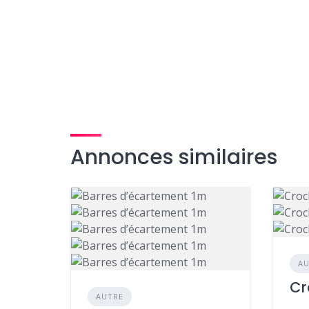
Annonces similaires
AU
Cr
AUTRE