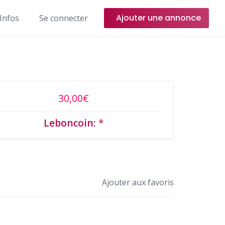
Ajouter une annonce
Infos
Se connecter
30,00€
Leboncoin:
*
Ajouter aux favoris