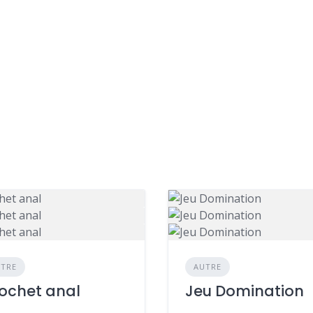
TRE
AUTRE
ochet anal
Jeu Domination