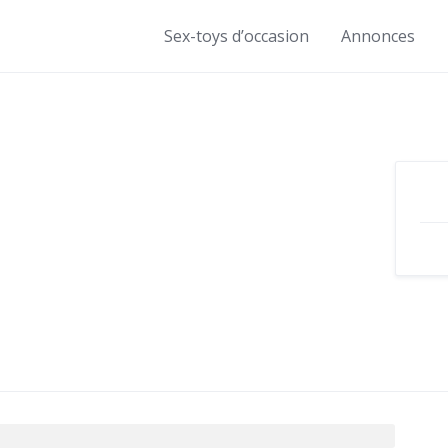
Sex-toys d’occasion
Annonces